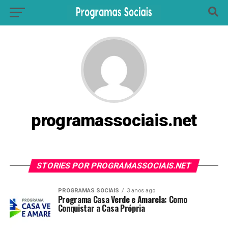
programassociais.net
STORIES POR PROGRAMASSOCIAIS.NET
PROGRAMAS SOCIAIS
3 anos ago
Programa Casa Verde e Amarela: Como
Conquistar a Casa Própria