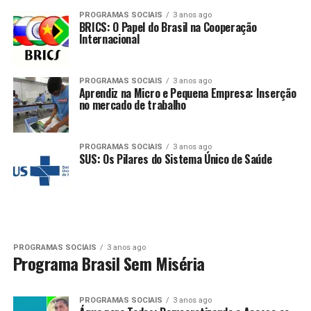
PROGRAMAS SOCIAIS
3 anos ago
BRICS: O Papel do Brasil na Cooperação
Internacional
PROGRAMAS SOCIAIS
3 anos ago
Aprendiz na Micro e Pequena Empresa: Inserção
no mercado de trabalho
PROGRAMAS SOCIAIS
3 anos ago
SUS: Os Pilares do Sistema Único de Saúde
PROGRAMAS SOCIAIS
3 anos ago
Programa Brasil Sem Miséria
PROGRAMAS SOCIAIS
3 anos ago