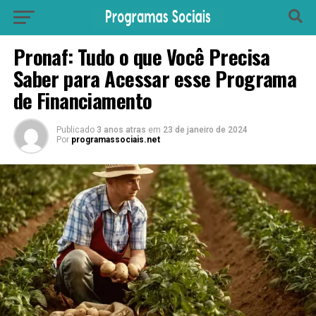
Pronaf: Tudo o que Você Precisa
Saber para Acessar esse Programa
de Financiamento
Publicado
3 anos atras
em
23 de janeiro de 2024
Por
programassociais.net