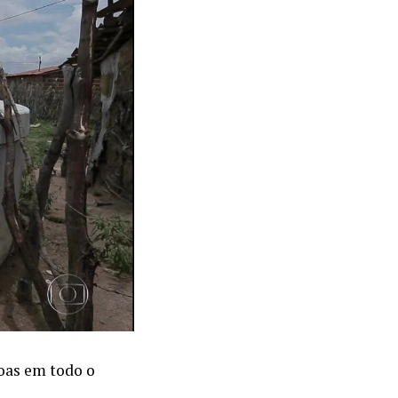
soas em todo o