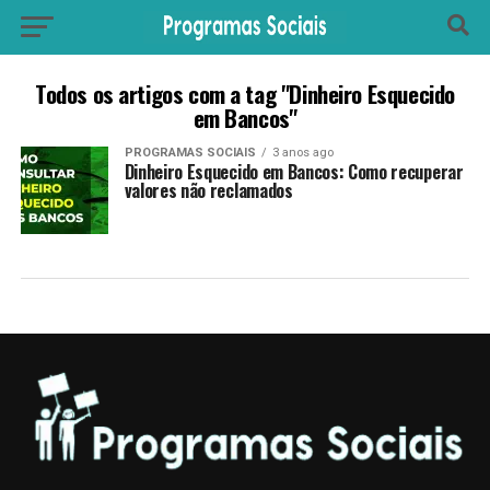
Todos os artigos com a tag "Dinheiro Esquecido
em Bancos"
PROGRAMAS SOCIAIS
3 anos ago
Dinheiro Esquecido em Bancos: Como recuperar
valores não reclamados