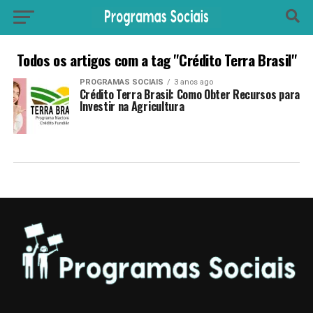
Todos os artigos com a tag "Crédito Terra Brasil"
PROGRAMAS SOCIAIS
3 anos ago
Crédito Terra Brasil: Como Obter Recursos para
Investir na Agricultura