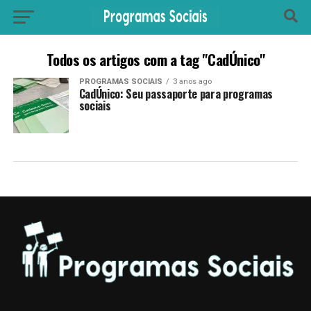
Todos os artigos com a tag "CadÚnico"
PROGRAMAS SOCIAIS
3 anos ago
CadÚnico: Seu passaporte para programas
sociais